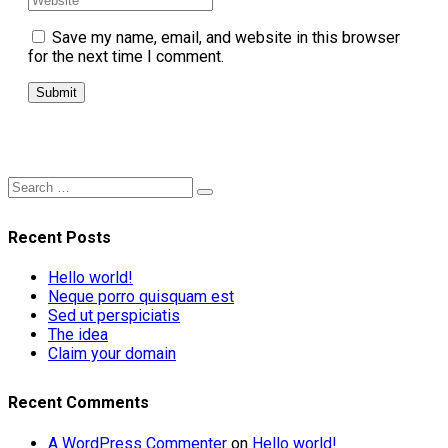
Save my name, email, and website in this browser
for the next time I comment.
Submit
Recent Posts
Hello world!
Neque porro quisquam est
Sed ut perspiciatis
The idea
Claim your domain
Recent Comments
A WordPress Commenter
on
Hello world!