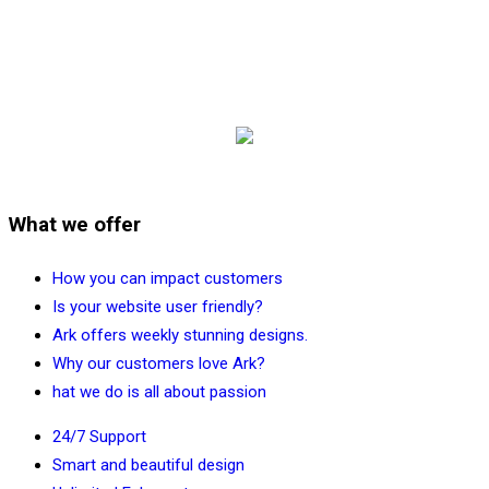
What we offer
How you can impact customers
Is your website user friendly?
Ark offers weekly stunning designs.
Why our customers love Ark?
hat we do is all about passion
24/7 Support
Smart and beautiful design