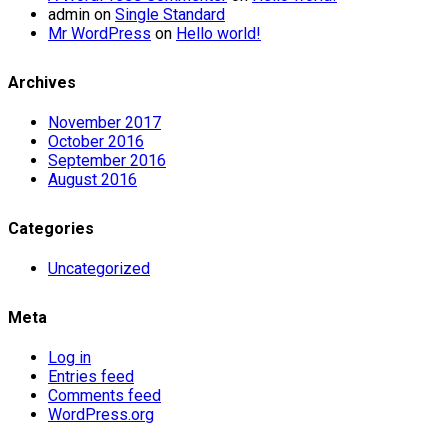
admin
on
Single Standard
Mr WordPress
on
Hello world!
Archives
November 2017
October 2016
September 2016
August 2016
Categories
Uncategorized
Meta
Log in
Entries feed
Comments feed
WordPress.org