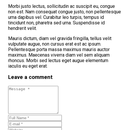
Morbi justo lectus, sollicitudin ac suscipit eu, congue
non est. Nam consequat congue justo, non pellentesque
urna dapibus vel. Curabitur leo turpis, tempus id
tincidunt non, pharetra sed urna. Suspendisse id
hendrerit velit.
Mauris dictum, diam vel gravida fringilla, tellus velit
vulputate augue, non cursus erat est ac ipsum.
Pellentesque porta massa maximus mauris auctor
maximus. Maecenas viverra diam vel sem aliquam
rhoncus. Morbi sed lectus eget augue elementum
iaculis eu eget erat.
Leave a comment